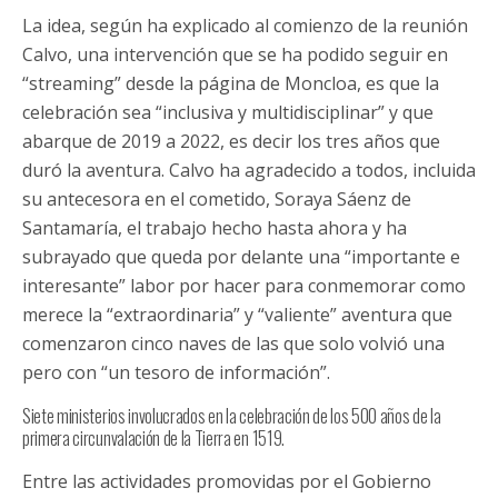
La idea, según ha explicado al comienzo de la reunión
Calvo, una intervención que se ha podido seguir en
“streaming” desde la página de Moncloa, es que la
celebración sea “inclusiva y multidisciplinar” y que
abarque de 2019 a 2022, es decir los tres años que
duró la aventura. Calvo ha agradecido a todos, incluida
su antecesora en el cometido, Soraya Sáenz de
Santamaría, el trabajo hecho hasta ahora y ha
subrayado que queda por delante una “importante e
interesante” labor por hacer para conmemorar como
merece la “extraordinaria” y “valiente” aventura que
comenzaron cinco naves de las que solo volvió una
pero con “un tesoro de información”.
Siete ministerios involucrados en la celebración de los 500 años de la
primera circunvalación de la Tierra en 1519.
Entre las actividades promovidas por el Gobierno