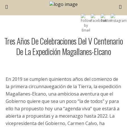
Tres Años De Celebraciones Del V Centenario
De La Expedición Magallanes-Elcano
En 2019 se cumplen quinientos años del comienzo de
la primera circunnavegación de la Tierra, la expedición
Magallanes-Elcano, una ambiciosa aventura que el
Gobierno quiere que sea un poco “la de todos” y para
ello ha propuesto hoy una “agenda viva” que estará a
abierta a propuestas y a mecenazgo hasta 2022. La
vicepresidenta del Gobierno, Carmen Calvo, ha